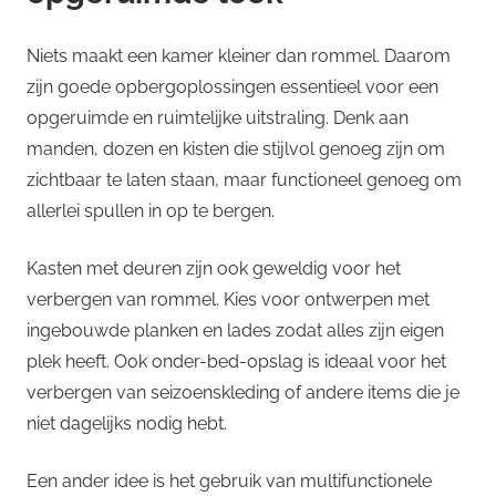
Niets maakt een kamer kleiner dan rommel. Daarom
zijn goede opbergoplossingen essentieel voor een
opgeruimde en ruimtelijke uitstraling. Denk aan
manden, dozen en kisten die stijlvol genoeg zijn om
zichtbaar te laten staan, maar functioneel genoeg om
allerlei spullen in op te bergen.
Kasten met deuren zijn ook geweldig voor het
verbergen van rommel. Kies voor ontwerpen met
ingebouwde planken en lades zodat alles zijn eigen
plek heeft. Ook onder-bed-opslag is ideaal voor het
verbergen van seizoenskleding of andere items die je
niet dagelijks nodig hebt.
Een ander idee is het gebruik van multifunctionele