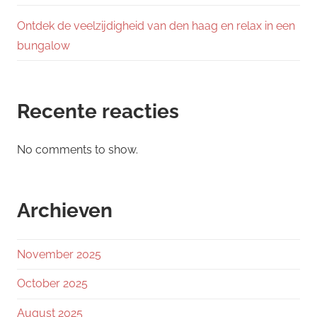
Ontdek de veelzijdigheid van den haag en relax in een
bungalow
Recente reacties
No comments to show.
Archieven
November 2025
October 2025
August 2025