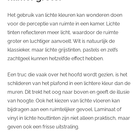
Het gebruik van lichte kleuren kan wonderen doen
voor de perceptie van ruimte in een kamer. Lichte
tinten reflecteren meer licht, waardoor de ruimte
groter en luchtiger aanvoelt. Wit is natuurlijk de
klassieker, maar lichte grijstinten, pastels en zelfs
zachtgeel kunnen hetzelfde effect hebben.
Een truc die vaak over het hoofd wordt gezien, is het
schilderen van het plafond in een lichtere kleur dan de
muren. Dit trekt het oog naar boven en geeft de illusie
van hoogte. Ook het kiezen van lichte vloeren kan
bijdragen aan een ruimtelijker gevoel. Laminaat of
vinyl in lichte houttinten zijn niet alleen praktisch, maar
geven ook een frisse uitstraling.