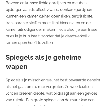
Bovendien kunnen lichte gordijnen en meubels
bijdragen aan dit effect. Zware, donkere gordijnen
kunnen een kamer kleiner doen lijken, terwijl lichte,
transparante stoffen meer licht binnenlaten en de
kamer uitnodigender maken. Het is alsof je een frisse
bries in je huis haalt, zonder dat je daadwerkelijk
ramen open hoeft te zetten.
Spiegels als je geheime
wapen
Spiegels zijn misschien wel het best bewaarde geheim
als het gaat om ruimte vergroten. Ze weerkaatsen
licht en creëren diepte, wat bijdraagt aan een gevoel
van ruimte. Een grote spiegel aan de muur kan een