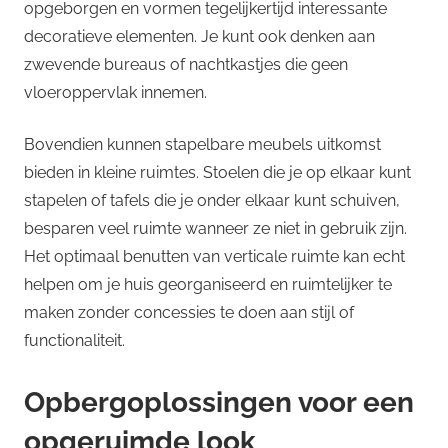
opgeborgen en vormen tegelijkertijd interessante
decoratieve elementen. Je kunt ook denken aan
zwevende bureaus of nachtkastjes die geen
vloeroppervlak innemen.
Bovendien kunnen stapelbare meubels uitkomst
bieden in kleine ruimtes. Stoelen die je op elkaar kunt
stapelen of tafels die je onder elkaar kunt schuiven,
besparen veel ruimte wanneer ze niet in gebruik zijn.
Het optimaal benutten van verticale ruimte kan echt
helpen om je huis georganiseerd en ruimtelijker te
maken zonder concessies te doen aan stijl of
functionaliteit.
Opbergoplossingen voor een
opgeruimde look