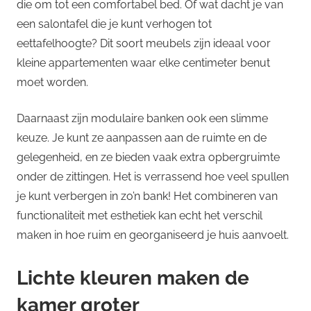
die om tot een comfortabel bed. Of wat dacht je van
een salontafel die je kunt verhogen tot
eettafelhoogte? Dit soort meubels zijn ideaal voor
kleine appartementen waar elke centimeter benut
moet worden.
Daarnaast zijn modulaire banken ook een slimme
keuze. Je kunt ze aanpassen aan de ruimte en de
gelegenheid, en ze bieden vaak extra opbergruimte
onder de zittingen. Het is verrassend hoe veel spullen
je kunt verbergen in zo’n bank! Het combineren van
functionaliteit met esthetiek kan echt het verschil
maken in hoe ruim en georganiseerd je huis aanvoelt.
Lichte kleuren maken de
kamer groter