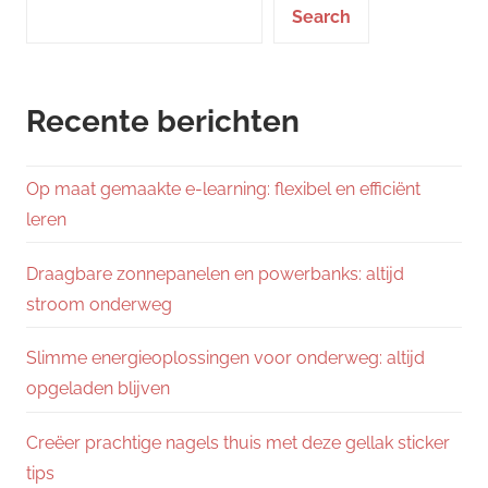
Search
Recente berichten
Op maat gemaakte e-learning: flexibel en efficiënt
leren
Draagbare zonnepanelen en powerbanks: altijd
stroom onderweg
Slimme energieoplossingen voor onderweg: altijd
opgeladen blijven
Creëer prachtige nagels thuis met deze gellak sticker
tips