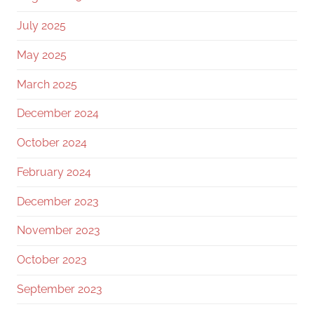
July 2025
May 2025
March 2025
December 2024
October 2024
February 2024
December 2023
November 2023
October 2023
September 2023