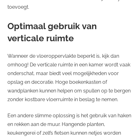
toevoegt.
Optimaal gebruik van
verticale ruimte
Wanneer de vloeroppervlakte beperkt is, kijk dan
omhoog! De verticale ruimte in een kamer wordt vaak
onderschat, maar biedt veel mogelijkheden voor
opslag en decoratie. Hoge boekenkasten of
wandplanken kunnen helpen om spullen op te bergen
zonder kostbare vloerruimte in beslag te nemen.
Een andere slimme oplossing is het gebruik van haken
en rekken aan de muur. Hangende planten,
keukengerei of zelfs fietsen kunnen netjes worden