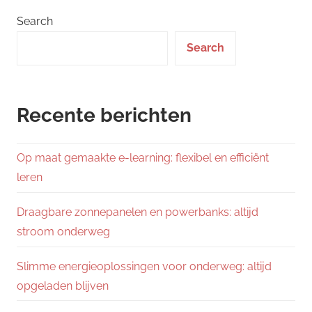
Search
Search
Recente berichten
Op maat gemaakte e-learning: flexibel en efficiënt
leren
Draagbare zonnepanelen en powerbanks: altijd
stroom onderweg
Slimme energieoplossingen voor onderweg: altijd
opgeladen blijven