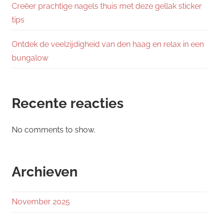
Creëer prachtige nagels thuis met deze gellak sticker
tips
Ontdek de veelzijdigheid van den haag en relax in een
bungalow
Recente reacties
No comments to show.
Archieven
November 2025