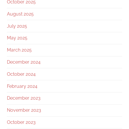
October 2025
August 2025
July 2025
May 2025
March 2025
December 2024
October 2024
February 2024
December 2023
November 2023
October 2023