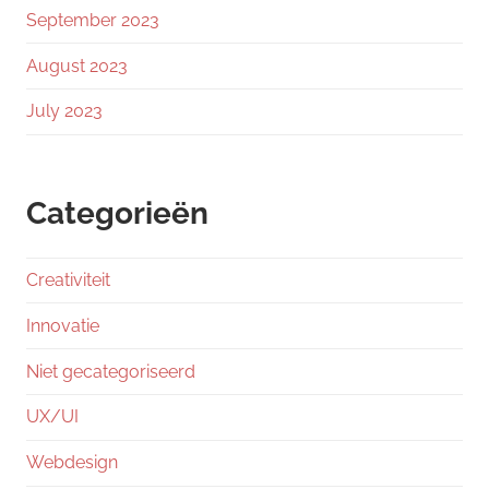
September 2023
August 2023
July 2023
Categorieën
Creativiteit
Innovatie
Niet gecategoriseerd
UX/UI
Webdesign