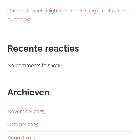
Ontdek de veelzijdigheid van den haag en relax in een
bungalow
Recente reacties
No comments to show.
Archieven
November 2025
October 2025
August 2025