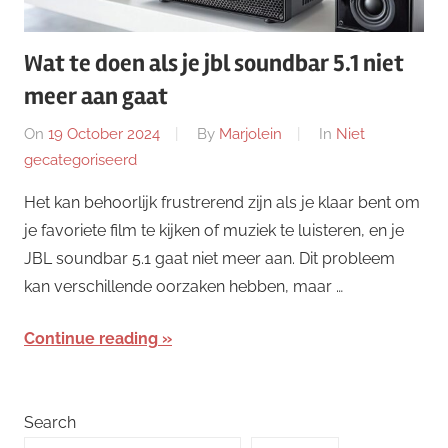
Wat te doen als je jbl soundbar 5.1 niet
meer aan gaat
On
19 October 2024
By
Marjolein
In
Niet
gecategoriseerd
Het kan behoorlijk frustrerend zijn als je klaar bent om
je favoriete film te kijken of muziek te luisteren, en je
JBL soundbar 5.1 gaat niet meer aan. Dit probleem
kan verschillende oorzaken hebben, maar …
Continue reading
Search