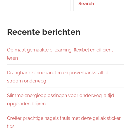
Search
Recente berichten
Op maat gemaakte e-learning: flexibel en efficiënt
leren
Draagbare zonnepanelen en powerbanks: altijd
stroom onderweg
Slimme energieoplossingen voor onderweg: altijd
opgeladen blijven
Creëer prachtige nagels thuis met deze gellak sticker
tips