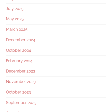
July 2025
May 2025
March 2025
December 2024
October 2024
February 2024
December 2023
November 2023
October 2023
September 2023