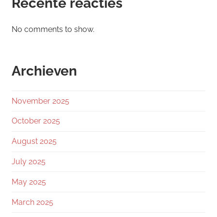
Recente reacties
No comments to show.
Archieven
November 2025
October 2025
August 2025
July 2025
May 2025
March 2025