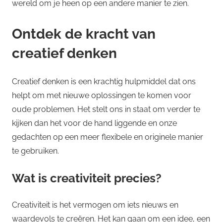
wereld om je heen op een andere manier te zien.
Ontdek de kracht van
creatief denken
Creatief denken is een krachtig hulpmiddel dat ons
helpt om met nieuwe oplossingen te komen voor
oude problemen. Het stelt ons in staat om verder te
kijken dan het voor de hand liggende en onze
gedachten op een meer flexibele en originele manier
te gebruiken.
Wat is creativiteit precies?
Creativiteit is het vermogen om iets nieuws en
waardevols te creëren. Het kan gaan om een idee, een