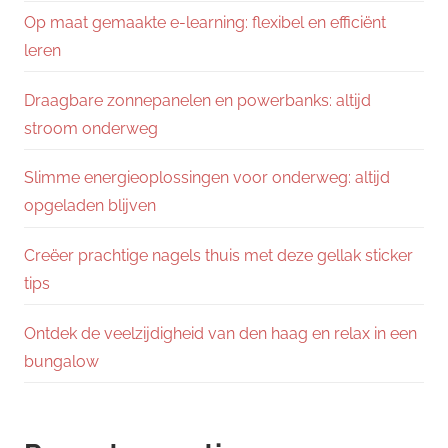
Op maat gemaakte e-learning: flexibel en efficiënt
leren
Draagbare zonnepanelen en powerbanks: altijd
stroom onderweg
Slimme energieoplossingen voor onderweg: altijd
opgeladen blijven
Creëer prachtige nagels thuis met deze gellak sticker
tips
Ontdek de veelzijdigheid van den haag en relax in een
bungalow