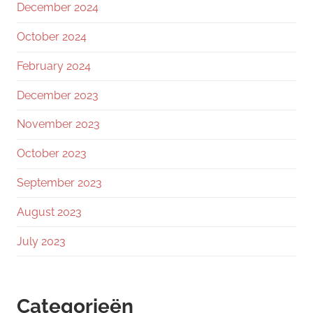
December 2024
October 2024
February 2024
December 2023
November 2023
October 2023
September 2023
August 2023
July 2023
Categorieën