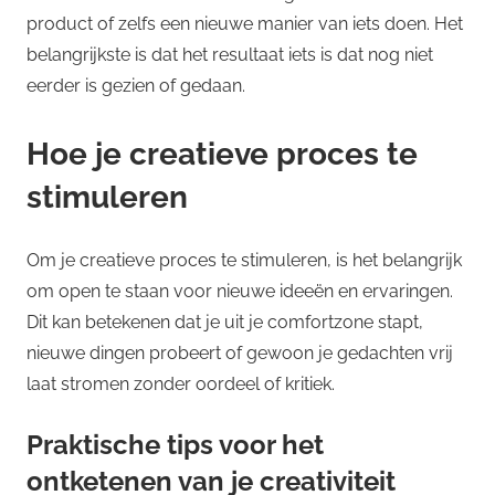
product of zelfs een nieuwe manier van iets doen. Het
belangrijkste is dat het resultaat iets is dat nog niet
eerder is gezien of gedaan.
Hoe je creatieve proces te
stimuleren
Om je creatieve proces te stimuleren, is het belangrijk
om open te staan voor nieuwe ideeën en ervaringen.
Dit kan betekenen dat je uit je comfortzone stapt,
nieuwe dingen probeert of gewoon je gedachten vrij
laat stromen zonder oordeel of kritiek.
Praktische tips voor het
ontketenen van je creativiteit