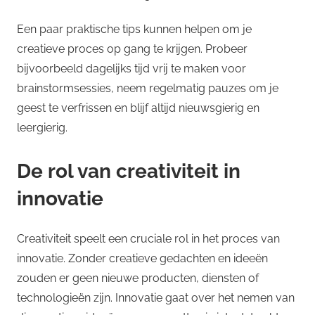
Een paar praktische tips kunnen helpen om je
creatieve proces op gang te krijgen. Probeer
bijvoorbeeld dagelijks tijd vrij te maken voor
brainstormsessies, neem regelmatig pauzes om je
geest te verfrissen en blijf altijd nieuwsgierig en
leergierig.
De rol van creativiteit in
innovatie
Creativiteit speelt een cruciale rol in het proces van
innovatie. Zonder creatieve gedachten en ideeën
zouden er geen nieuwe producten, diensten of
technologieën zijn. Innovatie gaat over het nemen van