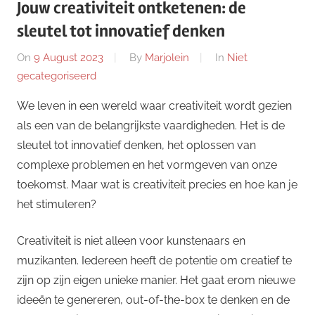
Jouw creativiteit ontketenen: de
sleutel tot innovatief denken
On
9 August 2023
By
Marjolein
In
Niet
gecategoriseerd
We leven in een wereld waar creativiteit wordt gezien
als een van de belangrijkste vaardigheden. Het is de
sleutel tot innovatief denken, het oplossen van
complexe problemen en het vormgeven van onze
toekomst. Maar wat is creativiteit precies en hoe kan je
het stimuleren?
Creativiteit is niet alleen voor kunstenaars en
muzikanten. Iedereen heeft de potentie om creatief te
zijn op zijn eigen unieke manier. Het gaat erom nieuwe
ideeën te genereren, out-of-the-box te denken en de